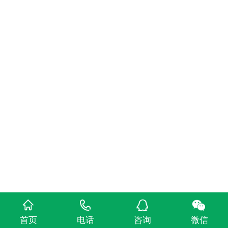
首页
电话
咨询
微信