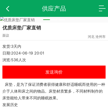
供应产品
优质床垫厂家直销
面议
河北 沧州市
发货:3天内
日期:2024-06-19 20:01
浏览:536人次
发送询价
床垫，是为了保证消费者获得健康和舒适睡眠而使用的一种
介于人体和床之间的物品。床垫材质繁多，不同材料制作的
床垫能给人带来不同的睡眠效果。
发展历史